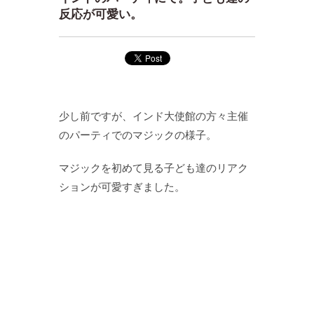
反応が可愛い。
少し前ですが、インド大使館の方々主催
のパーティでのマジックの様子。
マジックを初めて見る子ども達のリアク
ションが可愛すぎました。