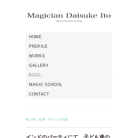
HOME
PROFILE
WORKS
GALLERY
BLOG
MAGIC SCHOOL
CONTACT
BLOG
,
出演
,
マジックの話
インドのパーティにて。子ども達の