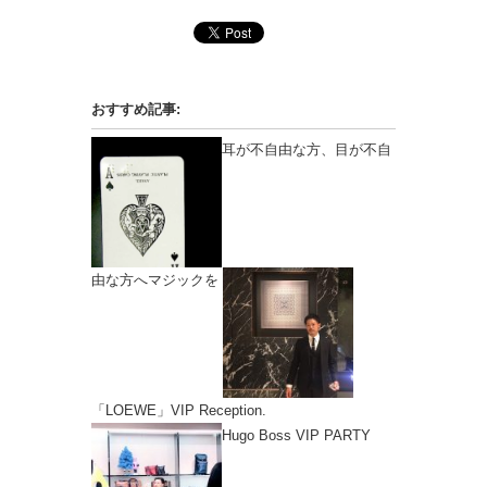
おすすめ記事:
耳が不自由な方、目が不自
由な方へマジックを
「LOEWE」VIP Reception.
Hugo Boss VIP PARTY