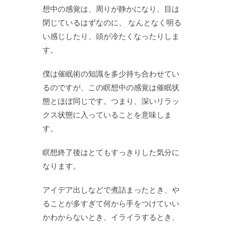
想中の感覚は、周りが静かになり、目は
閉じているはずなのに、 なんとなく明る
い感じしたり、頭が冷たくなったりしま
す。
僕は催眠術の知識を多少持ち合わせてい
るのですが、この瞑想中の感覚は催眠状
態とほぼ同じです。つまり、深いリラッ
クス状態に入っていることを意味しま
す。
瞑想終了後はとてもすっきりした気分に
なります。
アイデア出しなどで煮詰まったとき、や
ることが多すぎて何から手をつけていい
かわからないとき、イライラするとき、