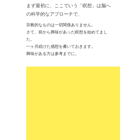
まず最初に、ここでいう「瞑想」は脳へ
の科学的なアプローチで、
宗教的なものは一切関係ありません。
さて、前から興味があった瞑想を始めてまし
た。
一ヶ月続けた感想を書いておきます。
興味がある方は参考までに。