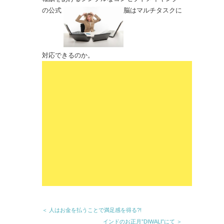
の公式
脳はマルチタスクに
対応できるのか。
＜ 人はお金を払うことで満足感を得る?!
インドのお正月”DIWALI”にて ＞