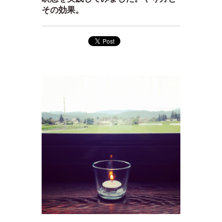
その効果。