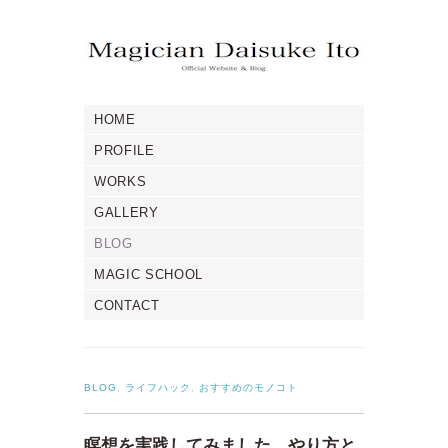
HOME
PROFILE
WORKS
GALLERY
BLOG
MAGIC SCHOOL
CONTACT
BLOG
,
ライフハック
,
おすすめのモノコト
瞑想を実践してみました。やり方と