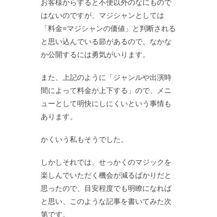
お客様からすると不便以外のなにもので
はないのですが、マジシャンとしては
「料金=マジシャンの価値」と判断される
と思い込んでいる節があるので、なかな
か公開するには勇気がいります。
また、上記のように「ジャンルや出演時
間によって料金が上下する」ので、メニ
ューとして明快にしにくいという事情も
あります。
かくいう私もそうでした。
しかしそれでは、せっかくのマジックを
楽しんでいただく機会が減るばかりだと
思ったので、目安程度でも明瞭になれば
と思い、このような記事を書いてみた次
第です。