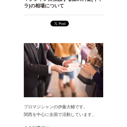
ラ)の相場について
プロマジシャンの伊藤大輔です。
関西を中心に全国で活動しています。