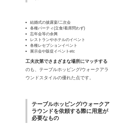
結婚式の披露宴/二次会
各種パーティ(立食/着席問わず)
忘年会等の余興
レストランやホテルのイベント
各種レセプションイベント
展示会や販促イベントetc
工夫次第でさまざまな場所にマッチする
のも、テーブルホッピング/ウォークアラ
ウンドスタイルの優れた点です。
テーブルホッピング/ウォークア
ラウンドを依頼する際に用意が
必要なもの