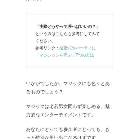
「
実際どうやって呼べばいいの？
」
という方はこちらも参考にしてみて
ください。
参考リンク：
結婚式やパーティに
「マジシャンを呼ぶ」7つの方法
いかがでしたか。マジックにも色々とあ
るものでしょう？
マジックは老若男女問わず楽しめる、魅
力的なエンターテイメントです。
あなたにとっても参加者にとっても、き
っと特別な思い出になるはずです。