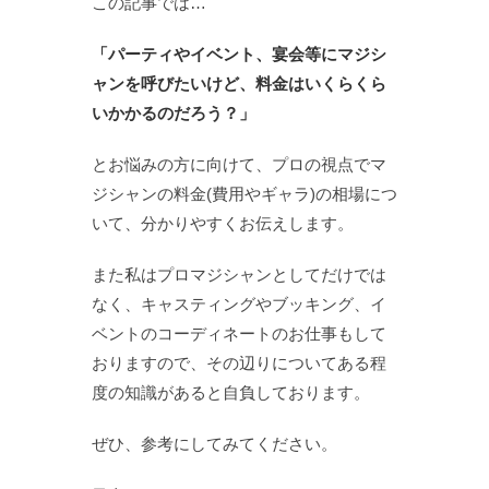
この記事では…
「パーティやイベント、宴会等にマジシ
ャンを呼びたいけど、料金はいくらくら
いかかるのだろう？」
とお悩みの方に向けて、プロの視点でマ
ジシャンの料金(費用やギャラ)の相場につ
いて、分かりやすくお伝えします。
また私はプロマジシャンとしてだけでは
なく、キャスティングやブッキング、イ
ベントのコーディネートのお仕事もして
おりますので、その辺りについてある程
度の知識があると自負しております。
ぜひ、参考にしてみてください。