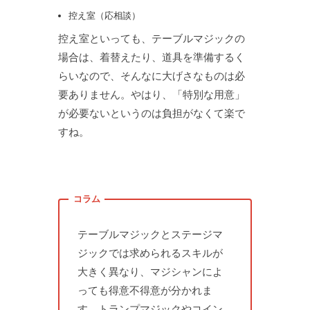
控え室（応相談）
控え室といっても、テーブルマジックの
場合は、着替えたり、道具を準備するく
らいなので、そんなに大げさなものは必
要ありません。やはり、「特別な用意」
が必要ないというのは負担がなくて楽で
すね。
テーブルマジックとステージマ
ジックでは求められるスキルが
大きく異なり、マジシャンによ
っても得意不得意が分かれま
す。トランプマジックやコイン