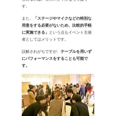
す。
また、
「ステージやマイクなどの特別な
用意をする必要がないため、比較的手軽
に実施できる」
という点もイベント主催
者としてはメリットです。
誤解されがちですが、
テーブルを用いず
にパフォーマンスをすることも可能で
す。