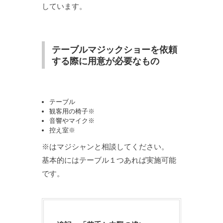
しています。
テーブルマジックショーを依頼
する際に用意が必要なもの
テーブル
観客用の椅子※
音響やマイク※
控え室※
※はマジシャンと相談してください。
基本的にはテーブル１つあれば実施可能
です。