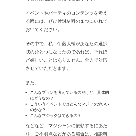
イベントやパーティのコンテンツを考え
る際には、ぜひ検討材料の１つにいれて
おいてください。
その中で、私、伊藤大輔があなたの選択
肢のひとつになったのであれば、それほ
ど嬉しいことはありません。全力で対応
させていただきます。
また、
こんなプランを考えているのだけど、具体的
にどうなの？
こういうイベントではどんなマジックがいい
のかな？
こんなマジックはできるの？
などなど、マジシャンに依頼するにあた
り、ご不明点などがある場合は、相談料