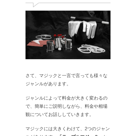
さて、マジックと一言で言っても様々な
ジャンルがあります。
ジャンルによって料金が大きく変わるの
で、簡単にご説明しながら、料金や相場
観についてお話ししていきます。
マジックには大きくわけて、2つのジャン