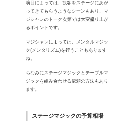
演目によっては、観客をステージにあが
ってきてもらうようなシーンもあり、マ
ジシャンのトーク次第では大変盛り上が
るポイントです。
マジシャンによっては、メンタルマジッ
ク(メンタリズム)を行うこともあります
ね。
ちなみにステージマジックとテーブルマ
ジックを組み合わせる依頼の方法もあり
ます。
ステージマジックの予算相場