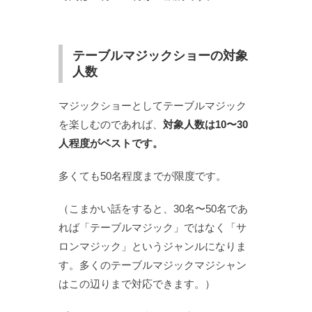
テーブルマジックショーの対象
人数
マジックショーとしてテーブルマジック
を楽しむのであれば、
対象人数は10〜30
人程度がベストです。
多くても50名程度までが限度です。
（こまかい話をすると、30名〜50名であ
れば「テーブルマジック」ではなく「サ
ロンマジック」というジャンルになりま
す。多くのテーブルマジックマジシャン
はこの辺りまで対応できます。）