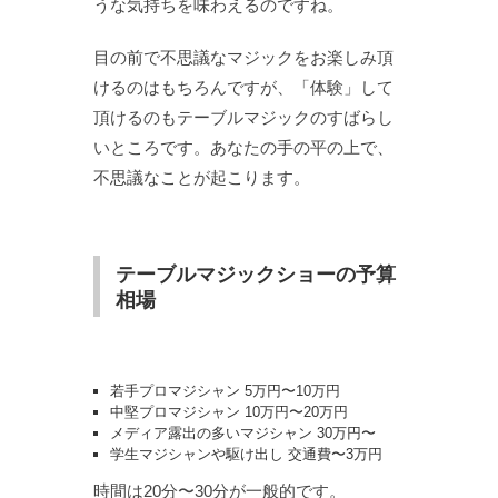
うな気持ちを味わえるのですね。
目の前で不思議なマジックをお楽しみ頂
けるのはもちろんですが、「体験」して
頂けるのもテーブルマジックのすばらし
いところです。あなたの手の平の上で、
不思議なことが起こります。
テーブルマジックショーの予算
相場
若手プロマジシャン 5万円〜10万円
中堅プロマジシャン 10万円〜20万円
メディア露出の多いマジシャン 30万円〜
学生マジシャンや駆け出し 交通費〜3万円
時間は20分〜30分が一般的です。