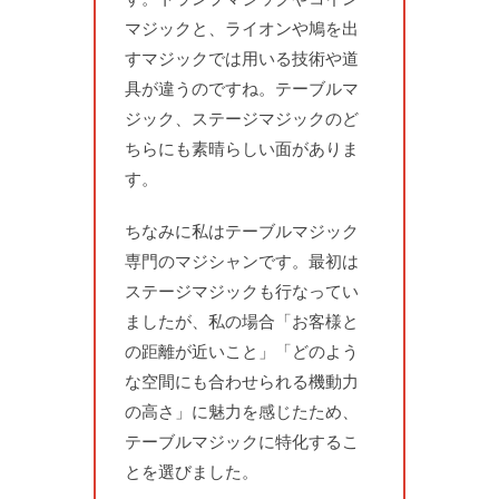
マジックと、ライオンや鳩を出
すマジックでは用いる技術や道
具が違うのですね。テーブルマ
ジック、ステージマジックのど
ちらにも素晴らしい面がありま
す。
ちなみに私はテーブルマジック
専門のマジシャンです。最初は
ステージマジックも行なってい
ましたが、私の場合「お客様と
の距離が近いこと」「どのよう
な空間にも合わせられる機動力
の高さ」に魅力を感じたため、
テーブルマジックに特化するこ
とを選びました。