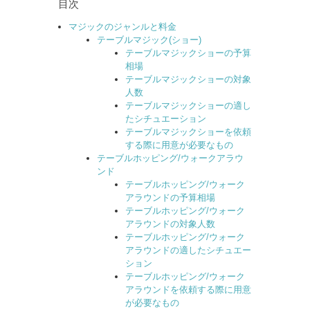
目次
マジックのジャンルと料金
テーブルマジック(ショー)
テーブルマジックショーの予算
相場
テーブルマジックショーの対象
人数
テーブルマジックショーの適し
たシチュエーション
テーブルマジックショーを依頼
する際に用意が必要なもの
テーブルホッピング/ウォークアラウ
ンド
テーブルホッピング/ウォーク
アラウンドの予算相場
テーブルホッピング/ウォーク
アラウンドの対象人数
テーブルホッピング/ウォーク
アラウンドの適したシチュエー
ション
テーブルホッピング/ウォーク
アラウンドを依頼する際に用意
が必要なもの