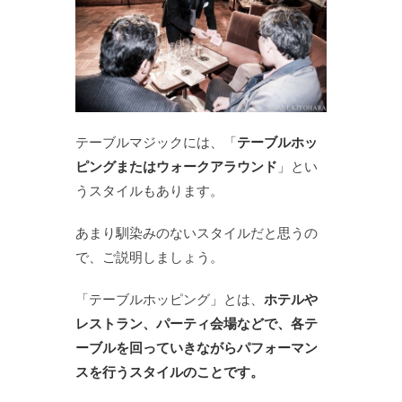
テーブルマジックには、「
テーブルホッ
ピングまたはウォークアラウンド
」とい
うスタイルもあります。
あまり馴染みのないスタイルだと思うの
で、ご説明しましょう。
「テーブルホッピング」とは、
ホテルや
レストラン、パーティ会場などで、各テ
ーブルを回っていきながらパフォーマン
スを行うスタイルのことです。