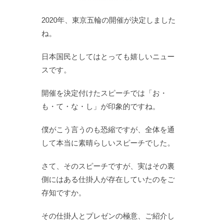
2020年、東京五輪の開催が決定しました
ね。
日本国民としてはとっても嬉しいニュー
スです。
開催を決定付けたスピーチでは「お・
も・て・な・し」が印象的ですね。
僕がこう言うのも恐縮ですが、全体を通
して本当に素晴らしいスピーチでした。
さて、そのスピーチですが、実はその裏
側にはある仕掛人が存在していたのをご
存知ですか。
その仕掛人とプレゼンの極意、ご紹介し