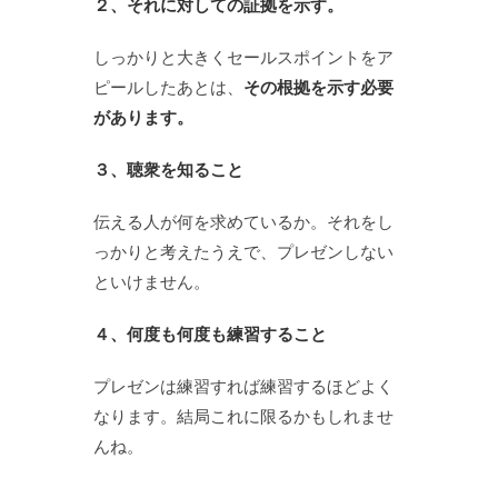
２、それに対しての証拠を示す。
しっかりと大きくセールスポイントをア
ピールしたあとは、
その根拠を示す必要
があります。
３、聴衆を知ること
伝える人が何を求めているか。それをし
っかりと考えたうえで、プレゼンしない
といけません。
４、何度も何度も練習すること
プレゼンは練習すれば練習するほどよく
なります。結局これに限るかもしれませ
んね。