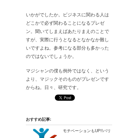
いかがでしたか。ビジネスに関わる人は
どこかで必ず関わることになるプレゼ
ン。聞いてしまえばあたりまえのことで
すが、実際に行うとなるとなかなか難し
いですよね。参考になる部分も多かった
のではないでしょうか。
マジシャンの僕も例外ではなく、という
より、マジックそのものがプレゼンです
からね。日々、研究です。
おすすめ記事:
モチベーションもUP!!バリ