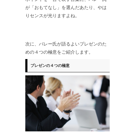
が「おもてなし」を選んだあたり、やは
りセンスが光りますよね。
次に、バレー氏が語るよいプレゼンのた
めの４つの極意をご紹介します。
プレゼンの４つの極意