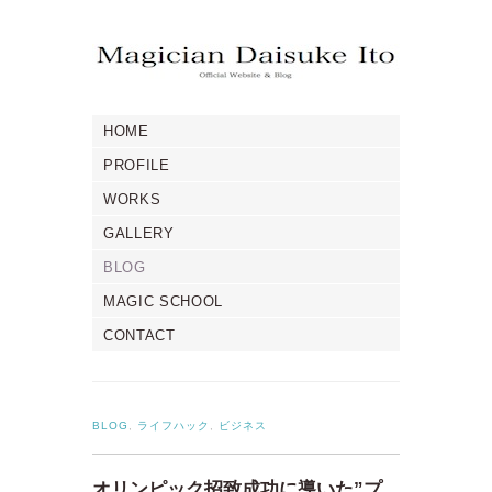
HOME
PROFILE
WORKS
GALLERY
BLOG
MAGIC SCHOOL
CONTACT
BLOG
,
ライフハック
,
ビジネス
オリンピック招致成功に導いた”プ