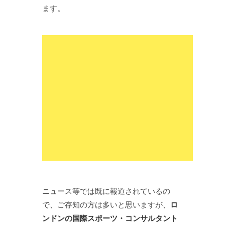
ます。
ニュース等では既に報道されているの
で、ご存知の方は多いと思いますが、
ロ
ンドンの国際スポーツ・コンサルタント