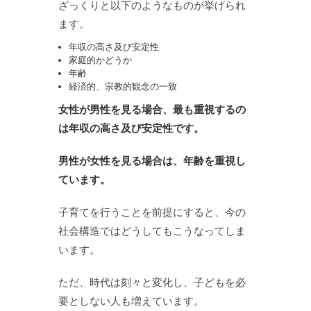
ざっくりと以下のようなものが挙げられ
ます。
年収の高さ及び安定性
家庭的かどうか
年齢
経済的、宗教的観念の一致
女性が男性を見る場合、最も重視するの
は年収の高さ及び安定性です。
男性が女性を見る場合は、年齢を重視し
ています。
子育てを行うことを前提にすると、今の
社会構造ではどうしてもこうなってしま
います。
ただ、時代は刻々と変化し、子どもを必
要としない人も増えています。