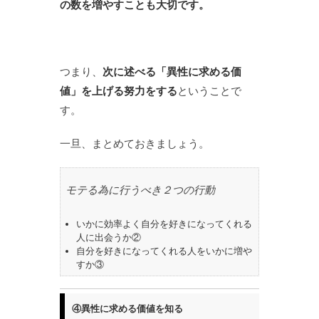
の数を増やすことも大切です。
つまり、
次に述べる「異性に求める価
値」を上げる努力をする
ということで
す。
一旦、まとめておきましょう。
モテる為に行うべき２つの行動
いかに効率よく自分を好きになってくれる
人に出会うか②
自分を好きになってくれる人をいかに増や
すか③
④異性に求める価値を知る