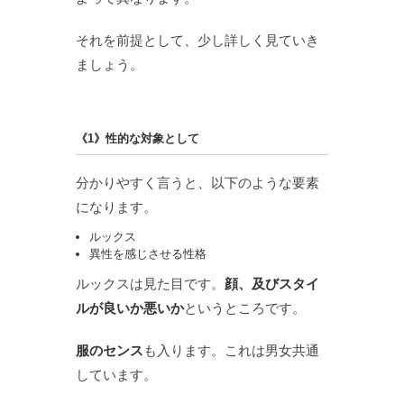
それを前提として、少し詳しく見ていき
ましょう。
《1》性的な対象として
分かりやすく言うと、以下のような要素
になります。
ルックス
異性を感じさせる性格
ルックスは見た目です。
顔、及びスタイ
ルが良いか悪いか
というところです。
服のセンス
も入ります。これは男女共通
しています。