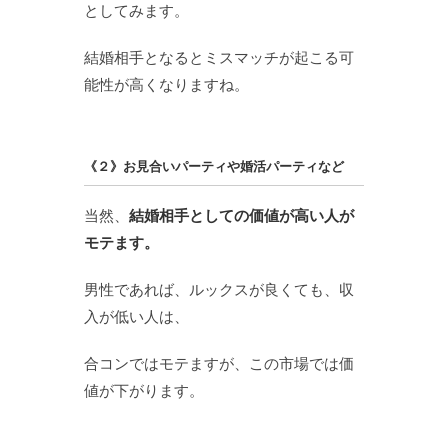
としてみます。
結婚相手となるとミスマッチが起こる可
能性が高くなりますね。
《２》お見合いパーティや婚活パーティなど
当然、
結婚相手としての価値が高い人が
モテます。
男性であれば、ルックスが良くても、収
入が低い人は、
合コンではモテますが、この市場では価
値が下がります。