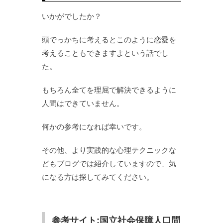
いかがでしたか？
頭でっかちに考えるとこのように恋愛を
考えることもできますよという話でし
た。
もちろん全てを理屈で解決できるように
人間はできていません。
何かの参考になれば幸いです。
その他、より実践的な心理テクニックな
どもブログでは紹介していますので、気
になる方は探してみてください。
参考サイト:国立社会保障人口問