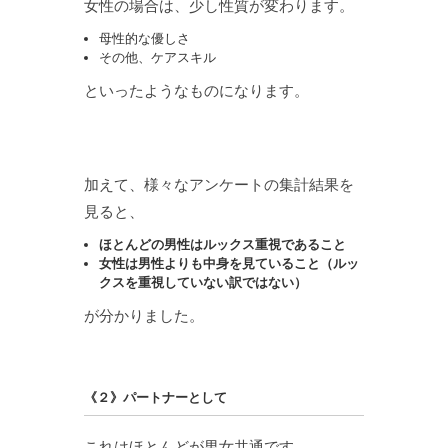
女性の場合は、少し性質が変わります。
母性的な優しさ
その他、ケアスキル
といったようなものになります。
加えて、様々なアンケートの集計結果を
見ると、
ほとんどの男性はルックス重視であること
女性は男性よりも中身を見ていること（ルッ
クスを重視していない訳ではない）
が分かりました。
《２》パートナーとして
これはほとんどが男女共通です。