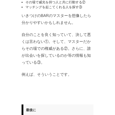
その場で威光を持つ人と共に行動する②
マッチングを起こてくれる人を探す③
いきつけのBARのマスターを想像したら
分かりやすいかもしれません。
自分のことを良く知っていて、決して悪
くは言わない①。そして、マスターだか
らその場での権威がある②。さらに、誰
が出会いを探しているのか等の情報も知
っている③。
例えば、そういうことです。
最後に