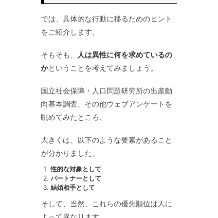
では、具体的な行動に移るためのヒント
をご紹介します。
そもそも、
人は異性に何を求めているの
か
ということを考えてみましょう。
国立社会保障・人口問題研究所の出産動
向基本調査、その他ウェブアンケートを
眺めてみたところ、
大きくは、以下のような要素があること
が分かりました。
性的な対象として
パートナーとして
結婚相手として
そして、当然、これらの優先順位は人に
よって異なります。