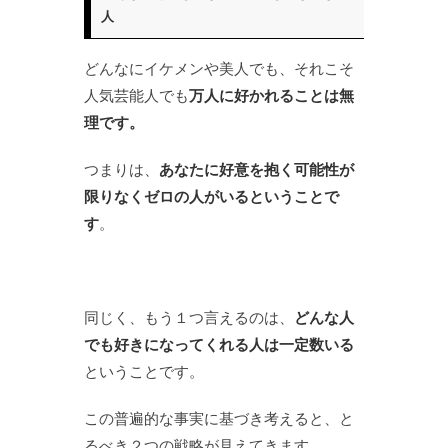
人
どんなにイケメンや美人でも、それこそ
人気芸能人でも
万人に好かれることは無
理です。
つまりは、
あなたに好意を抱く可能性が
限りなくゼロの人がいるということで
す
。
同じく、もう１つ言えるのは、
どんな人
でも好きになってくれる人は一定数いる
ということです。
この普遍的な事実に基づき考えると、と
るべき２つの戦略が見えてきます。