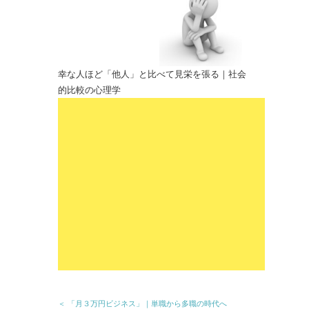
幸な人ほど「他人」と比べて見栄を張る｜社会
的比較の心理学
＜ 「月３万円ビジネス」｜単職から多職の時代へ