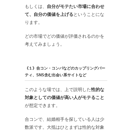
もしくは、
自分がモテたい市場に合わせ
て、自分の価値を上げる
ということにな
ります。
どの市場でどの価値が評価されるのかを
考えてみましょう。
《１》合コン・コンパなどのカップリングパー
ティ、SNS含む出会い系サイトなど
このような場では、上で説明した
性的な
対象としての価値が高い人がモテること
が想定できます。
合コンで、結婚相手を探している人は少
数派です。大抵はひとまずは性的な対象