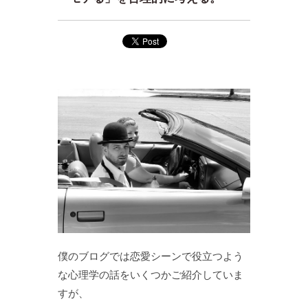
僕のブログでは恋愛シーンで役立つよう
な心理学の話をいくつかご紹介していま
すが、