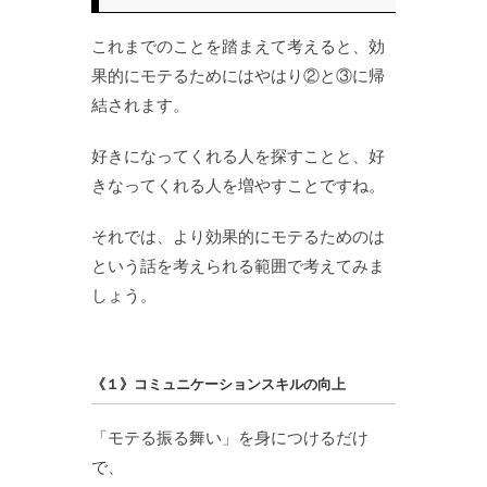
これまでのことを踏まえて考えると、効
果的にモテるためにはやはり②と③に帰
結されます。
好きになってくれる人を探すことと、好
きなってくれる人を増やすことですね。
それでは、より効果的にモテるためのは
という話を考えられる範囲で考えてみま
しょう。
《１》コミュニケーションスキルの向上
「モテる振る舞い」を身につけるだけ
で、