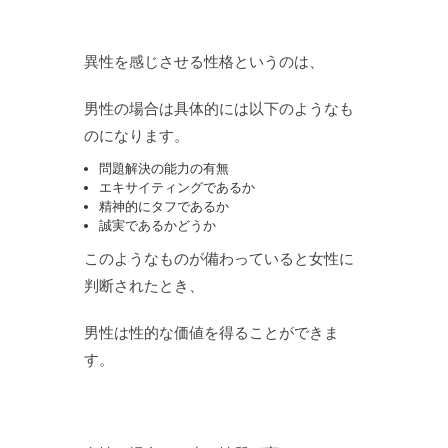
異性を感じさせる性格というのは、
男性の場合は具体的には以下のようなも
のになります。
問題解決の能力の有無
エキサイティングであるか
精神的にタフであるか
誠実であるかどうか
このようなものが備わっていると女性に
判断されたとき、
男性は性的な価値を得ることができま
す。