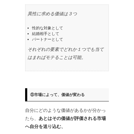
異性に求める価値は３つ
性的な対象として
結婚相手として
パートナーとして
それぞれの要素でどれか１つでも当て
はまればモテることは可能。
⑤市場によって、価値が変わる
自分にどのような価値があるかが分かっ
たら、
あとはその価値が評価される市場
へ自分を送り込む、