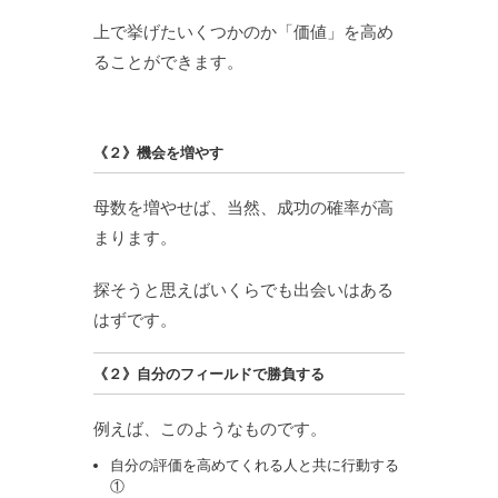
上で挙げたいくつかのか「価値」を高め
ることができます。
《２》機会を増やす
母数を増やせば、当然、成功の確率が高
まります。
探そうと思えばいくらでも出会いはある
はずです。
《２》自分のフィールドで勝負する
例えば、このようなものです。
自分の評価を高めてくれる人と共に行動する
①