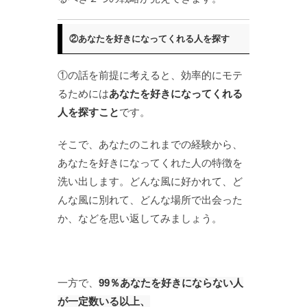
②あなたを好きになってくれる人を探す
①の話を前提に考えると、効率的にモテ
るためには
あなたを好きになってくれる
人を探すこと
です。
そこで、あなたのこれまでの経験から、
あなたを好きになってくれた人の特徴を
洗い出します。どんな風に好かれて、ど
んな風に別れて、どんな場所で出会った
か、などを思い返してみましょう。
一方で、
99％あなたを好きにならない人
が一定数いる以上、