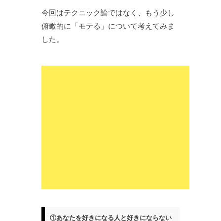
今回はテクニック論ではなく、もう少し
俯瞰的に「モテる」について考えてみま
した。
①あなたを好きになる人と好きにならない