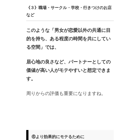
《３》職場・サークル・学校・行きつけのお店
など
このような「男女が恋愛以外の共通に目
的を持ち、ある程度の時間を共にしてい
る空間」では、
居心地の良さなど、パートナーとしての
価値が高い人がモテやすいと想定できま
す。
周りからの評価も重要になりますね。
⑥より効果的にモテるために